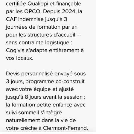
certifiée Qualiopi et finançable
par les OPCO. Depuis 2024, la
CAF indemnise jusqu'à 3
journées de formation par an
pour les structures d'accueil —
sans contrainte logistique :
Cogivia s'adapte entièrement à
vos locaux.
Devis personnalisé envoyé sous
3 jours, programme co-construit
avec votre équipe et ajusté
jusqu'à 8 jours avant la session :
la formation petite enfance avec
suivi sommeil s'intègre
naturellement dans la vie de
votre crèche à Clermont-Ferrand.