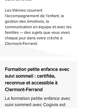
Les thèmes couvrent
l'accompagnement de l'enfant, la
gestion des émotions, la
communication en équipe et avec les
familles — des sujets que vous vivez
chaque jour dans votre crèche à
Clermont-Ferrand.
Formation petite enfance avec
suivi sommeil : certifiée,
reconnue et accessible à
Clermont-Ferrand
La formation petite enfance avec
suivi sommeil avec Cogivia est