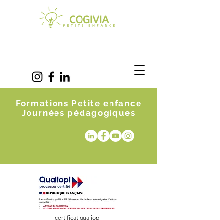
Formations Petite enfance
Journées pédagogiques
certificat qualiopi