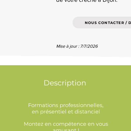
NOUS CONTACTER / 
Mise à jour : 7/7/2026
Description
Formations professionnelles,
en présentiel et distanciel
Montez en compétence en vous
amusant !