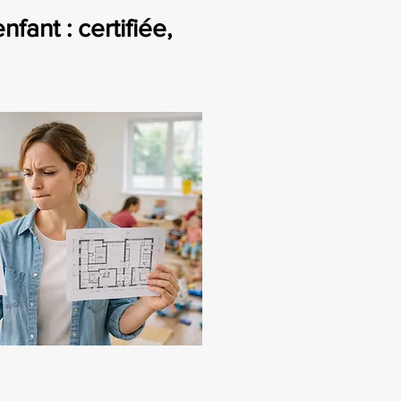
ant : certifiée,