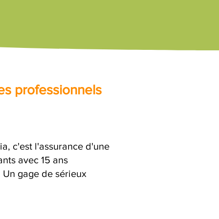
es professionnels
, c'est l'assurance d'une
ants avec 15 ans
n. Un gage de sérieux