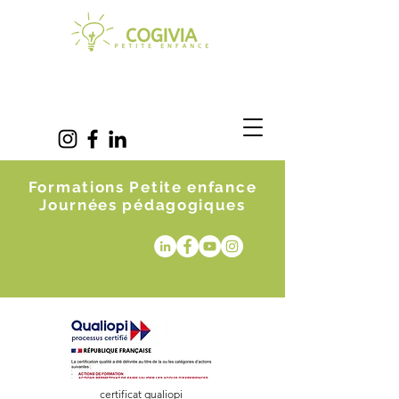
Formations Petite enfance
Journées pédagogiques
certificat qualiopi