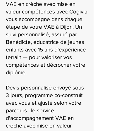
VAE en crèche avec mise en
valeur compétences avec Cogivia
vous accompagne dans chaque
étape de votre VAE à Dijon. Un
suivi personnalisé, assuré par
Bénédicte, éducatrice de jeunes
enfants avec 15 ans d'expérience
terrain — pour valoriser vos
compétences et décrocher votre
diplôme.
Devis personnalisé envoyé sous
3 jours, programme co-construit
avec vous et ajusté selon votre
parcours : le service
d'accompagnement VAE en
crèche avec mise en valeur