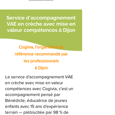
Service d'accompagnement
VAE en crèche avec mise en
valeur compétences à Dijon
Cogivia, l'organisme de
référence recommandé par
les professionnels
à Dijon
Le service d'accompagnement VAE
en crèche avec mise en valeur
compétences avec Cogivia, c'est un
accompagnement pensé par
Bénédicte, éducatrice de jeunes
enfants avec 15 ans d'expérience
terrain — plébiscitée par 98 % de