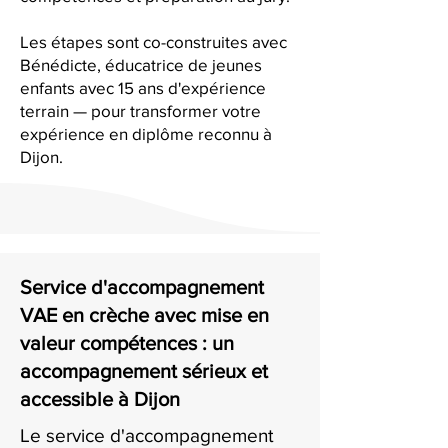
Les étapes sont co-construites avec
Bénédicte, éducatrice de jeunes
enfants avec 15 ans d'expérience
terrain — pour transformer votre
expérience en diplôme reconnu à
Dijon.
Service d'accompagnement
VAE en crèche avec mise en
valeur compétences : un
accompagnement sérieux et
accessible à Dijon
Le service d'accompagnement