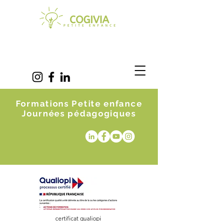
Formations Petite enfance
Journées pédagogiques
certificat qualiopi