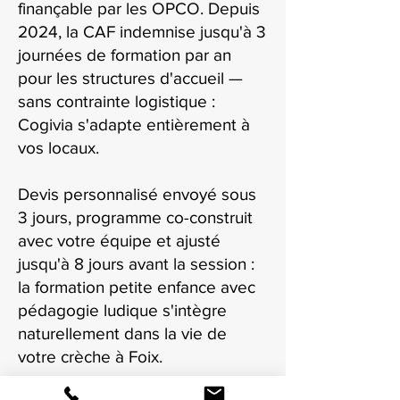
finançable par les OPCO. Depuis
2024, la CAF indemnise jusqu'à 3
journées de formation par an
pour les structures d'accueil —
sans contrainte logistique :
Cogivia s'adapte entièrement à
vos locaux.
Devis personnalisé envoyé sous
3 jours, programme co-construit
avec votre équipe et ajusté
jusqu'à 8 jours avant la session :
la formation petite enfance avec
pédagogie ludique s'intègre
naturellement dans la vie de
votre crèche à Foix.