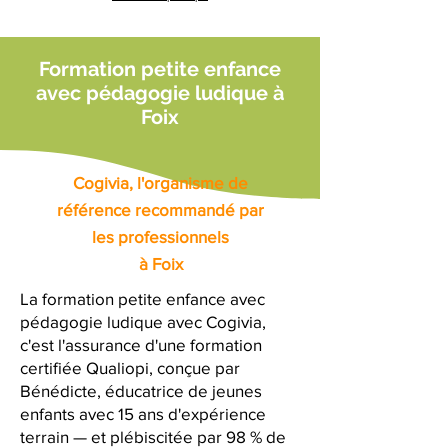
Formation petite enfance
avec pédagogie ludique à
Foix
Cogivia, l'organisme de
référence recommandé par
les professionnels
à Foix
La formation petite enfance avec
pédagogie ludique avec Cogivia,
c'est l'assurance d'une formation
certifiée Qualiopi, conçue par
Bénédicte, éducatrice de jeunes
enfants avec 15 ans d'expérience
terrain — et plébiscitée par 98 % de