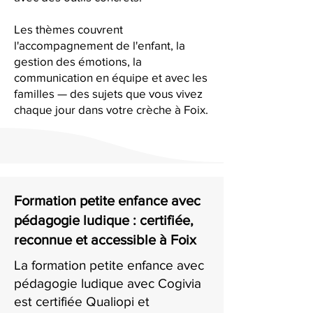
Les thèmes couvrent
l'accompagnement de l'enfant, la
gestion des émotions, la
communication en équipe et avec les
familles — des sujets que vous vivez
chaque jour dans votre crèche à Foix.
Formation petite enfance avec
pédagogie ludique : certifiée,
reconnue et accessible à Foix
La formation petite enfance avec
pédagogie ludique avec Cogivia
est certifiée Qualiopi et