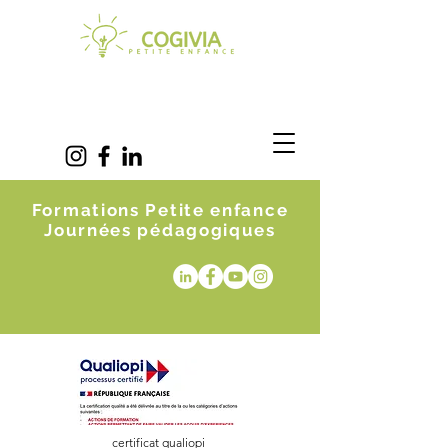
Formations Petite enfance
Journées pédagogiques
certificat qualiopi