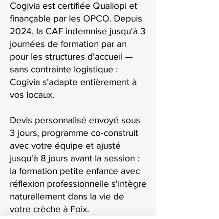
Cogivia est certifiée Qualiopi et
finançable par les OPCO. Depuis
2024, la CAF indemnise jusqu'à 3
journées de formation par an
pour les structures d'accueil —
sans contrainte logistique :
Cogivia s'adapte entièrement à
vos locaux.
Devis personnalisé envoyé sous
3 jours, programme co-construit
avec votre équipe et ajusté
jusqu'à 8 jours avant la session :
la formation petite enfance avec
réflexion professionnelle s'intègre
naturellement dans la vie de
votre crèche à Foix.