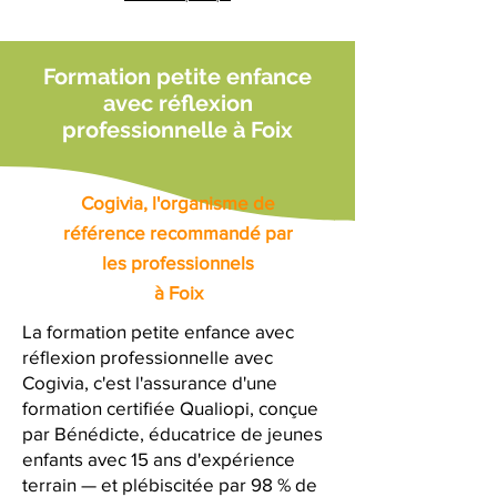
Formation petite enfance
avec réflexion
professionnelle à Foix
Cogivia, l'organisme de
référence recommandé par
les professionnels
à Foix
La formation petite enfance avec
réflexion professionnelle avec
Cogivia, c'est l'assurance d'une
formation certifiée Qualiopi, conçue
par Bénédicte, éducatrice de jeunes
enfants avec 15 ans d'expérience
terrain — et plébiscitée par 98 % de