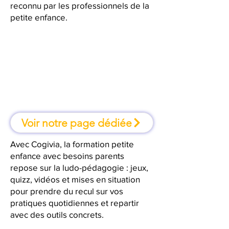
reconnu par les professionnels de la
petite enfance.
À Gap, une formation où l'on
apprend en faisant
Voir notre page dédiée
Avec Cogivia, la formation petite
enfance avec besoins parents
repose sur la ludo-pédagogie : jeux,
quizz, vidéos et mises en situation
pour prendre du recul sur vos
pratiques quotidiennes et repartir
avec des outils concrets.