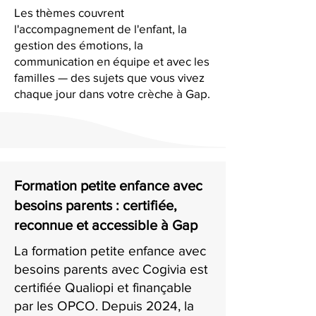
Les thèmes couvrent
l'accompagnement de l'enfant, la
gestion des émotions, la
communication en équipe et avec les
familles — des sujets que vous vivez
chaque jour dans votre crèche à Gap.
Formation petite enfance avec
besoins parents : certifiée,
reconnue et accessible à Gap
La formation petite enfance avec
besoins parents avec Cogivia est
certifiée Qualiopi et finançable
par les OPCO. Depuis 2024, la