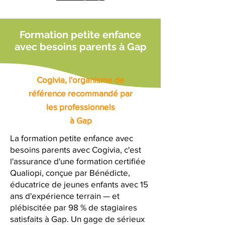
Formation petite enfance
avec besoins parents à Gap
Cogivia, l'organisme de
référence recommandé par
les professionnels
à Gap
La formation petite enfance avec
besoins parents avec Cogivia, c'est
l'assurance d'une formation certifiée
Qualiopi, conçue par Bénédicte,
éducatrice de jeunes enfants avec 15
ans d'expérience terrain — et
plébiscitée par 98 % de stagiaires
satisfaits à Gap. Un gage de sérieux