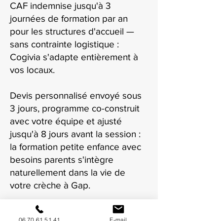
CAF indemnise jusqu'à 3
journées de formation par an
pour les structures d'accueil —
sans contrainte logistique :
Cogivia s'adapte entièrement à
vos locaux.
Devis personnalisé envoyé sous
3 jours, programme co-construit
avec votre équipe et ajusté
jusqu'à 8 jours avant la session :
la formation petite enfance avec
besoins parents s'intègre
naturellement dans la vie de
votre crèche à Gap.
06 70 61 51 41
E-mail