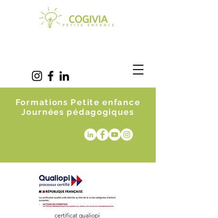
Formations Petite enfance
Journées pédagogiques
certificat qualiopi