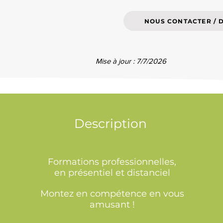
NOUS CONTACTER / 
Mise à jour : 7/7/2026
Description
Formations professionnelles,
en présentiel et distanciel
Montez en compétence en vous
amusant !