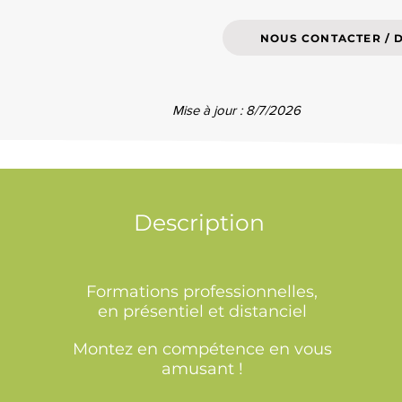
NOUS CONTACTER / 
Mise à jour : 8/7/2026
Description
Formations professionnelles,
en présentiel et distanciel
Montez en compétence en vous
amusant !