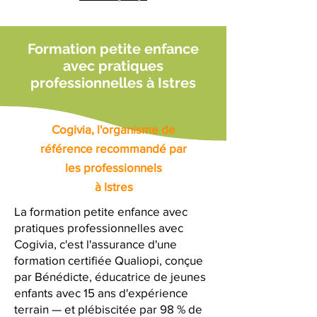
Formation petite enfance
avec pratiques
professionnelles à Istres
Cogivia, l'organisme de
référence recommandé par
les professionnels
à Istres
La formation petite enfance avec
pratiques professionnelles avec
Cogivia, c'est l'assurance d'une
formation certifiée Qualiopi, conçue
par Bénédicte, éducatrice de jeunes
enfants avec 15 ans d'expérience
terrain — et plébiscitée par 98 % de