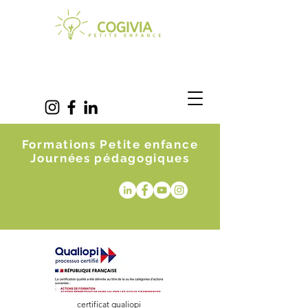
Formations Petite enfance
Journées pédagogiques
certificat qualiopi