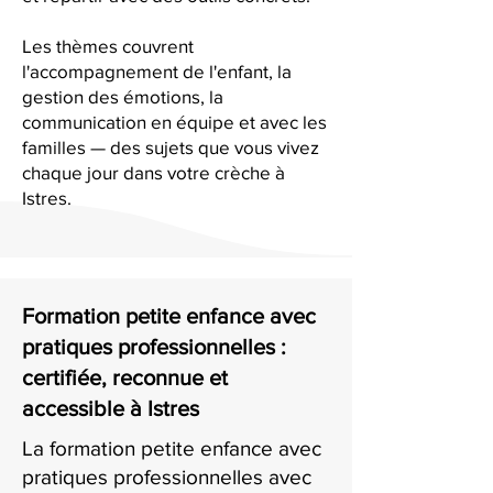
Les thèmes couvrent
l'accompagnement de l'enfant, la
gestion des émotions, la
communication en équipe et avec les
familles — des sujets que vous vivez
chaque jour dans votre crèche à
Istres.
Formation petite enfance avec
pratiques professionnelles :
certifiée, reconnue et
accessible à Istres
La formation petite enfance avec
pratiques professionnelles avec