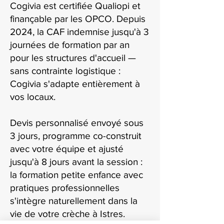
Cogivia est certifiée Qualiopi et
finançable par les OPCO. Depuis
2024, la CAF indemnise jusqu'à 3
journées de formation par an
pour les structures d'accueil —
sans contrainte logistique :
Cogivia s'adapte entièrement à
vos locaux.
Devis personnalisé envoyé sous
3 jours, programme co-construit
avec votre équipe et ajusté
jusqu'à 8 jours avant la session :
la formation petite enfance avec
pratiques professionnelles
s'intègre naturellement dans la
vie de votre crèche à Istres.