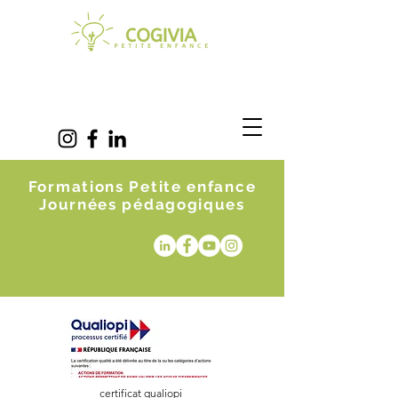
Formations Petite enfance
Journées pédagogiques
certificat qualiopi