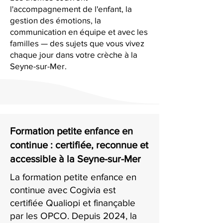
l'accompagnement de l'enfant, la
gestion des émotions, la
communication en équipe et avec les
familles — des sujets que vous vivez
chaque jour dans votre crèche à la
Seyne-sur-Mer.
Formation petite enfance en
continue : certifiée, reconnue et
accessible à la Seyne-sur-Mer
La formation petite enfance en
continue avec Cogivia est
certifiée Qualiopi et finançable
par les OPCO. Depuis 2024, la