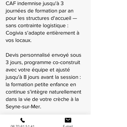
CAF indemnise jusqu'à 3
journées de formation par an
pour les structures d'accueil —
sans contrainte logistique :
Cogivia s'adapte entièrement à
vos locaux.
Devis personnalisé envoyé sous
3 jours, programme co-construit
avec votre équipe et ajusté
jusqu'à 8 jours avant la session :
la formation petite enfance en
continue s'intègre naturellement
dans la vie de votre crèche à la
Seyne-sur-Mer.
06 70 61 51 41
E-mail