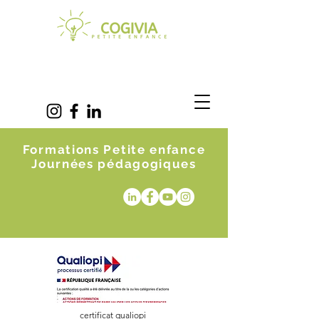
Formations Petite enfance
Journées pédagogiques
certificat qualiopi