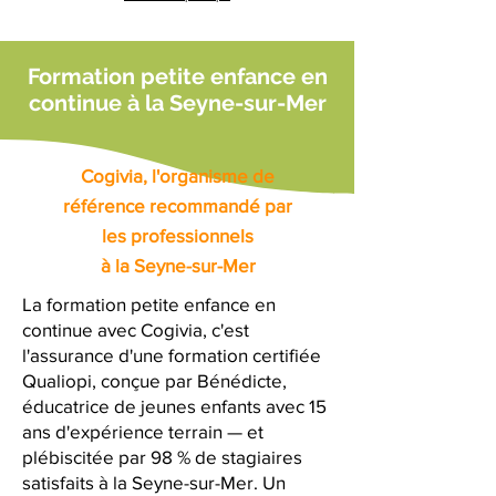
Formation petite enfance en
continue à la Seyne-sur-Mer
Cogivia, l'organisme de
référence recommandé par
les professionnels
à la Seyne-sur-Mer
La formation petite enfance en
continue avec Cogivia, c'est
l'assurance d'une formation certifiée
Qualiopi, conçue par Bénédicte,
éducatrice de jeunes enfants avec 15
ans d'expérience terrain — et
plébiscitée par 98 % de stagiaires
satisfaits à la Seyne-sur-Mer. Un