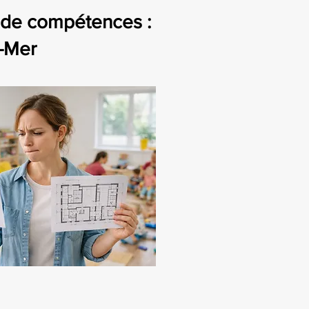
de compétences :
r-Mer