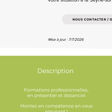
NOUS CONTACTER / 
Mise à jour : 7/7/2026
Description
Formations professionnelles,
en présentiel et distanciel
Montez en compétence en vous
amusant !