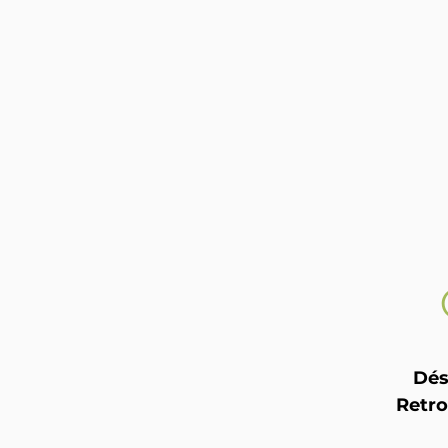
Dés
Retro