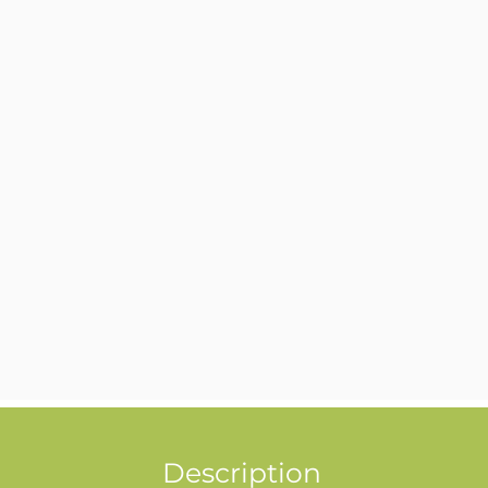
Description