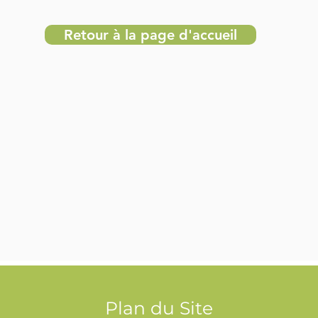
Retour à la page d'accueil
Plan du Site