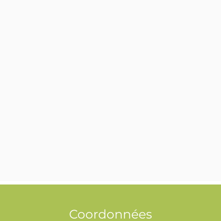
Coordonnées