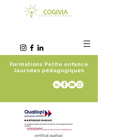
Formations Petite enfance
Journées pédagogiques
certificat qualiopi