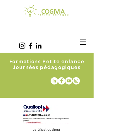
Formations Petite enfance
Journées pédagogiques
certificat qualiopi