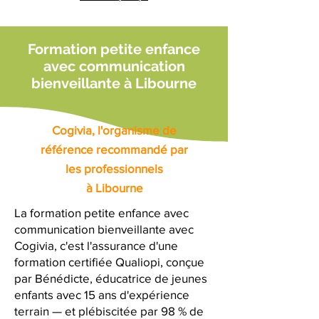
Formation petite enfance
avec communication
bienveillante à Libourne
Cogivia, l'organisme de
référence recommandé par
les professionnels
à Libourne
La formation petite enfance avec
communication bienveillante avec
Cogivia, c'est l'assurance d'une
formation certifiée Qualiopi, conçue
par Bénédicte, éducatrice de jeunes
enfants avec 15 ans d'expérience
terrain — et plébiscitée par 98 % de