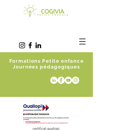
Formations Petite enfance
Journées pédagogiques
certificat qualiopi