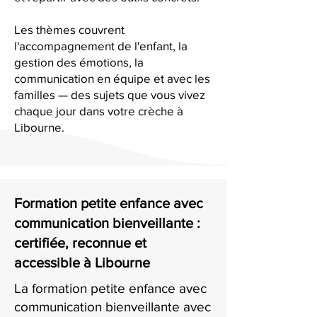
Les thèmes couvrent
l'accompagnement de l'enfant, la
gestion des émotions, la
communication en équipe et avec les
familles — des sujets que vous vivez
chaque jour dans votre crèche à
Libourne.
Formation petite enfance avec
communication bienveillante :
certifiée, reconnue et
accessible à Libourne
La formation petite enfance avec
communication bienveillante avec