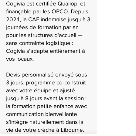
Cogivia est certifiée Qualiopi et
finançable par les OPCO. Depuis
2024, la CAF indemnise jusqu'à 3
journées de formation par an
pour les structures d'accueil —
sans contrainte logistique :
Cogivia s'adapte entièrement à
vos locaux.
Devis personnalisé envoyé sous
3 jours, programme co-construit
avec votre équipe et ajusté
jusqu'à 8 jours avant la session :
la formation petite enfance avec
communication bienveillante
s'intègre naturellement dans la
vie de votre crèche à Libourne.