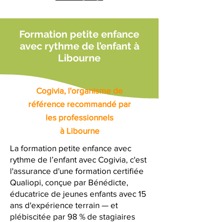
Formation petite enfance
avec rythme de l’enfant à
Libourne
Cogivia, l'organisme de
référence recommandé par
les professionnels
à Libourne
La formation petite enfance avec
rythme de l’enfant avec Cogivia, c'est
l'assurance d'une formation certifiée
Qualiopi, conçue par Bénédicte,
éducatrice de jeunes enfants avec 15
ans d'expérience terrain — et
plébiscitée par 98 % de stagiaires