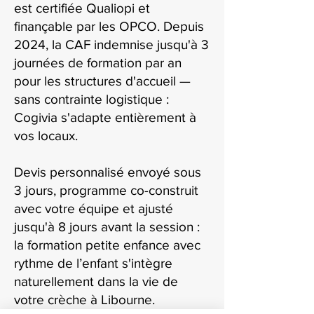
est certifiée Qualiopi et
finançable par les OPCO. Depuis
2024, la CAF indemnise jusqu'à 3
journées de formation par an
pour les structures d'accueil —
sans contrainte logistique :
Cogivia s'adapte entièrement à
vos locaux.
Devis personnalisé envoyé sous
3 jours, programme co-construit
avec votre équipe et ajusté
jusqu'à 8 jours avant la session :
la formation petite enfance avec
rythme de l’enfant s'intègre
naturellement dans la vie de
votre crèche à Libourne.