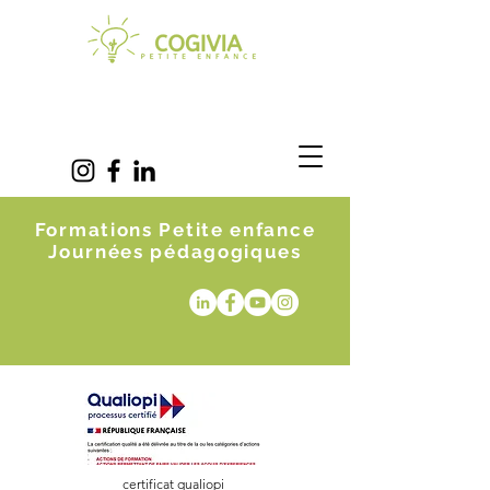
Formations Petite enfance
Journées pédagogiques
certificat qualiopi