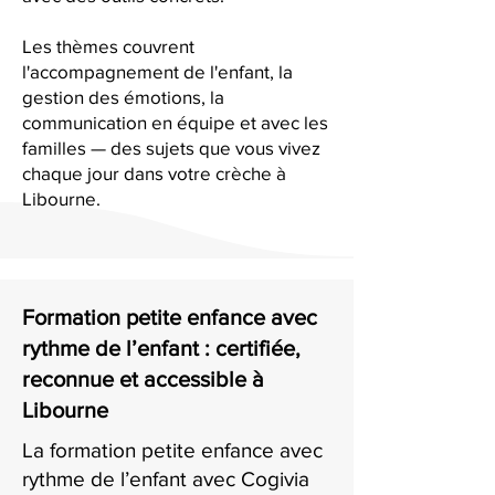
Les thèmes couvrent
l'accompagnement de l'enfant, la
gestion des émotions, la
communication en équipe et avec les
familles — des sujets que vous vivez
chaque jour dans votre crèche à
Libourne.
Formation petite enfance avec
rythme de l’enfant : certifiée,
reconnue et accessible à
Libourne
La formation petite enfance avec
rythme de l’enfant avec Cogivia