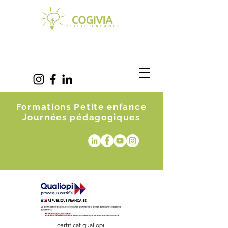
Formations Petite enfance
Journées pédagogiques
certificat qualiopi