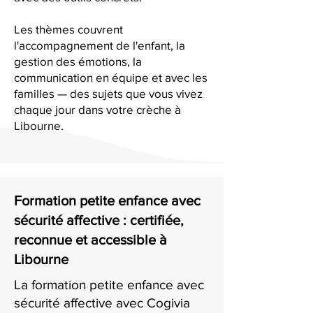
Les thèmes couvrent
l'accompagnement de l'enfant, la
gestion des émotions, la
communication en équipe et avec les
familles — des sujets que vous vivez
chaque jour dans votre crèche à
Libourne.
Formation petite enfance avec
sécurité affective : certifiée,
reconnue et accessible à
Libourne
La formation petite enfance avec
sécurité affective avec Cogivia