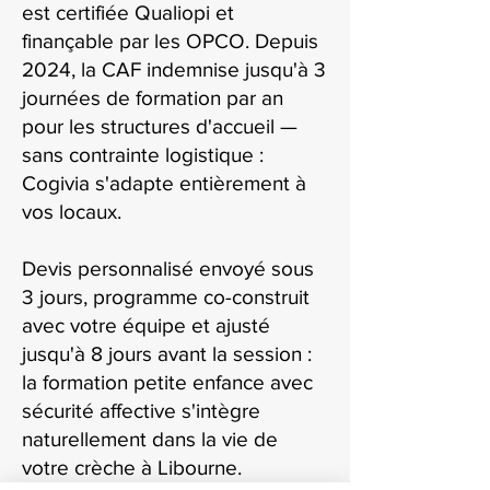
est certifiée Qualiopi et
finançable par les OPCO. Depuis
2024, la CAF indemnise jusqu'à 3
journées de formation par an
pour les structures d'accueil —
sans contrainte logistique :
Cogivia s'adapte entièrement à
vos locaux.
Devis personnalisé envoyé sous
3 jours, programme co-construit
avec votre équipe et ajusté
jusqu'à 8 jours avant la session :
la formation petite enfance avec
sécurité affective s'intègre
naturellement dans la vie de
votre crèche à Libourne.