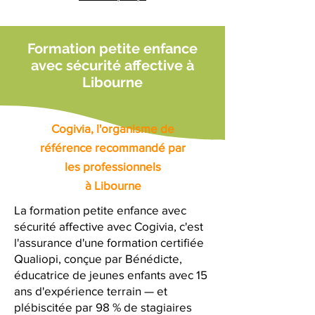
Formation petite enfance
avec sécurité affective à
Libourne
Cogivia, l'organisme de
référence recommandé par
les professionnels
à Libourne
La formation petite enfance avec
sécurité affective avec Cogivia, c'est
l'assurance d'une formation certifiée
Qualiopi, conçue par Bénédicte,
éducatrice de jeunes enfants avec 15
ans d'expérience terrain — et
plébiscitée par 98 % de stagiaires