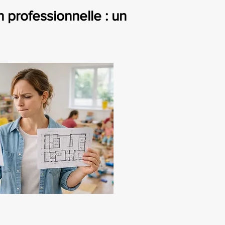
professionnelle : un