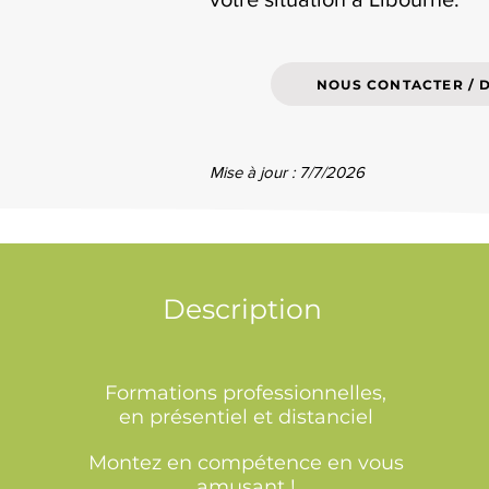
NOUS CONTACTER / 
Mise à jour : 7/7/2026
Description
Formations professionnelles,
en présentiel et distanciel
Montez en compétence en vous
amusant !