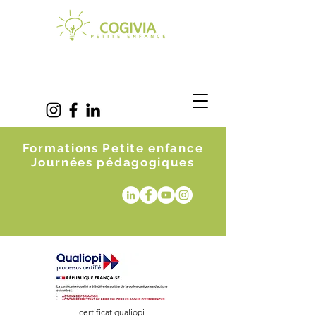
Formations Petite enfance
Journées pédagogiques
certificat qualiopi