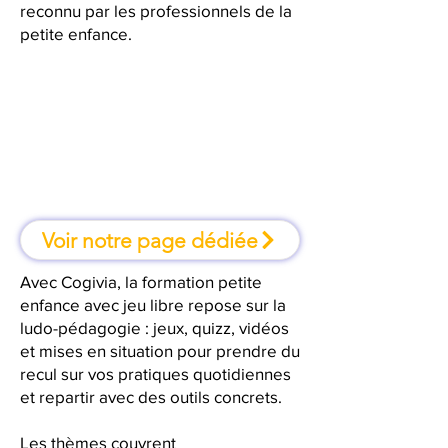
reconnu par les professionnels de la
petite enfance.
À Limoges, une formation où l'on
apprend en faisant
Voir notre page dédiée
Avec Cogivia, la formation petite
enfance avec jeu libre repose sur la
ludo-pédagogie : jeux, quizz, vidéos
et mises en situation pour prendre du
recul sur vos pratiques quotidiennes
et repartir avec des outils concrets.
Les thèmes couvrent