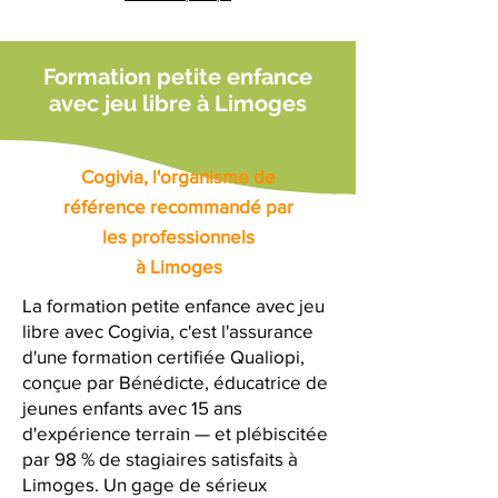
Formation petite enfance
avec jeu libre à Limoges
Cogivia, l'organisme de
référence recommandé par
les professionnels
à Limoges
La formation petite enfance avec jeu
libre avec Cogivia, c'est l'assurance
d'une formation certifiée Qualiopi,
conçue par Bénédicte, éducatrice de
jeunes enfants avec 15 ans
d'expérience terrain — et plébiscitée
par 98 % de stagiaires satisfaits à
Limoges. Un gage de sérieux