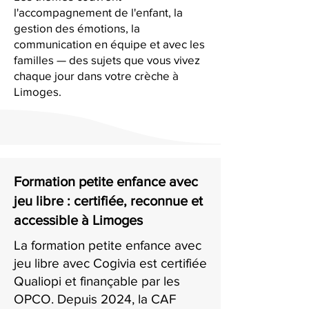
l'accompagnement de l'enfant, la
gestion des émotions, la
communication en équipe et avec les
familles — des sujets que vous vivez
chaque jour dans votre crèche à
Limoges.
Formation petite enfance avec
jeu libre : certifiée, reconnue et
accessible à Limoges
La formation petite enfance avec
jeu libre avec Cogivia est certifiée
Qualiopi et finançable par les
OPCO. Depuis 2024, la CAF