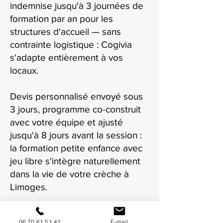
indemnise jusqu'à 3 journées de
formation par an pour les
structures d'accueil — sans
contrainte logistique : Cogivia
s'adapte entièrement à vos
locaux.
Devis personnalisé envoyé sous
3 jours, programme co-construit
avec votre équipe et ajusté
jusqu'à 8 jours avant la session :
la formation petite enfance avec
jeu libre s'intègre naturellement
dans la vie de votre crèche à
Limoges.
06 70 61 51 41
E-mail