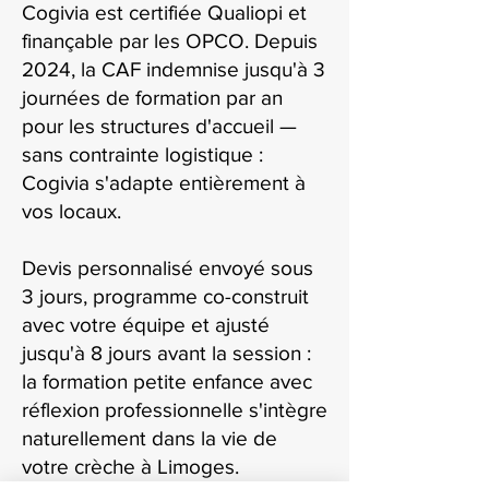
Cogivia est certifiée Qualiopi et
finançable par les OPCO. Depuis
2024, la CAF indemnise jusqu'à 3
journées de formation par an
pour les structures d'accueil —
sans contrainte logistique :
Cogivia s'adapte entièrement à
vos locaux.
Devis personnalisé envoyé sous
3 jours, programme co-construit
avec votre équipe et ajusté
jusqu'à 8 jours avant la session :
la formation petite enfance avec
réflexion professionnelle s'intègre
naturellement dans la vie de
votre crèche à Limoges.