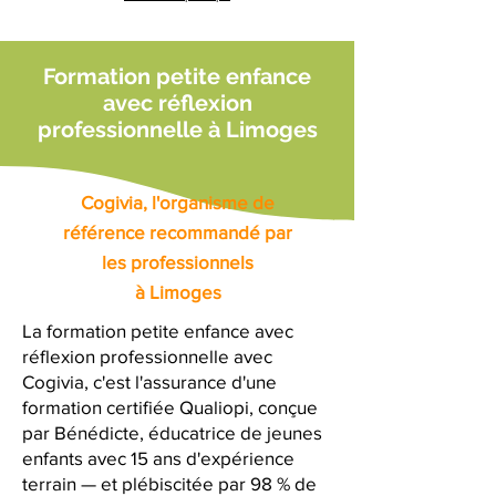
Formation petite enfance
avec réflexion
professionnelle à Limoges
Cogivia, l'organisme de
référence recommandé par
les professionnels
à Limoges
La formation petite enfance avec
réflexion professionnelle avec
Cogivia, c'est l'assurance d'une
formation certifiée Qualiopi, conçue
par Bénédicte, éducatrice de jeunes
enfants avec 15 ans d'expérience
terrain — et plébiscitée par 98 % de