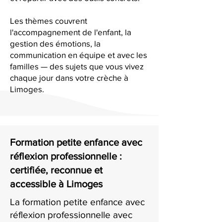
Les thèmes couvrent
l'accompagnement de l'enfant, la
gestion des émotions, la
communication en équipe et avec les
familles — des sujets que vous vivez
chaque jour dans votre crèche à
Limoges.
Formation petite enfance avec
réflexion professionnelle :
certifiée, reconnue et
accessible à Limoges
La formation petite enfance avec
réflexion professionnelle avec