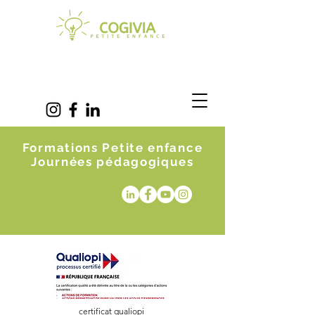
Formations Petite enfance
Journées pédagogiques
certificat qualiopi