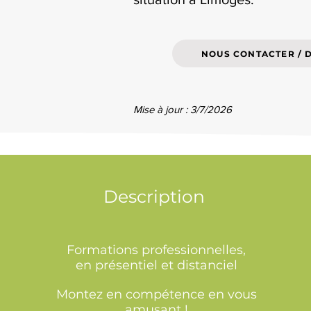
NOUS CONTACTER / 
Mise à jour : 3/7/2026
Description
Formations professionnelles,
en présentiel et distanciel
Montez en compétence en vous
amusant !