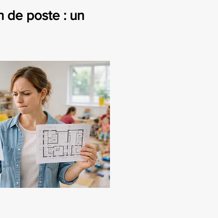
 de poste : un