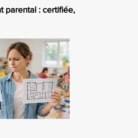
rental : certifiée,