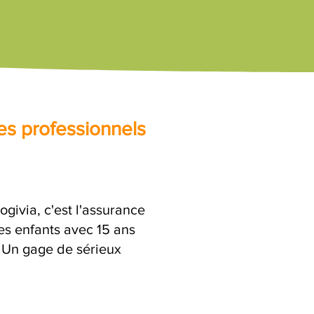
es professionnels
ivia, c'est l'assurance
es enfants avec 15 ans
. Un gage de sérieux