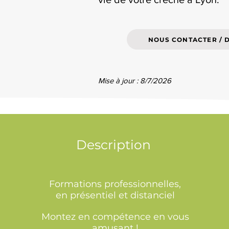
NOUS CONTACTER / 
Mise à jour : 8/7/2026
Description
Formations professionnelles,
en présentiel et distanciel
Montez en compétence en vous
amusant !