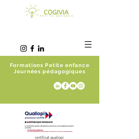
Formations Petite enfance
Journées pédagogiques
certificat qualiopi