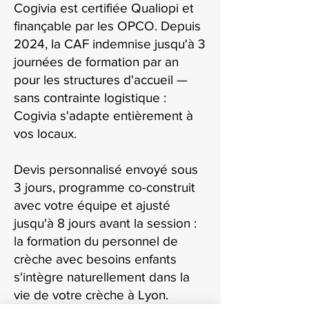
Cogivia est certifiée Qualiopi et
finançable par les OPCO. Depuis
2024, la CAF indemnise jusqu'à 3
journées de formation par an
pour les structures d'accueil —
sans contrainte logistique :
Cogivia s'adapte entièrement à
vos locaux.
Devis personnalisé envoyé sous
3 jours, programme co-construit
avec votre équipe et ajusté
jusqu'à 8 jours avant la session :
la formation du personnel de
crèche avec besoins enfants
s'intègre naturellement dans la
vie de votre crèche à Lyon.