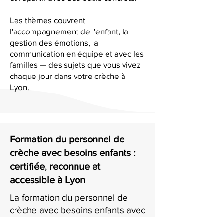
Les thèmes couvrent
l'accompagnement de l'enfant, la
gestion des émotions, la
communication en équipe et avec les
familles — des sujets que vous vivez
chaque jour dans votre crèche à
Lyon.
Formation du personnel de
crèche avec besoins enfants :
certifiée, reconnue et
accessible à Lyon
La formation du personnel de
crèche avec besoins enfants avec