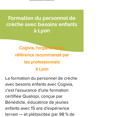
Formation du personnel de
crèche avec besoins enfants
à Lyon
Cogivia, l'organisme de
référence recommandé par
les professionnels
à Lyon
La formation du personnel de crèche
avec besoins enfants avec Cogivia,
c'est l'assurance d'une formation
certifiée Qualiopi, conçue par
Bénédicte, éducatrice de jeunes
enfants avec 15 ans d'expérience
terrain — et plébiscitée par 98 % de