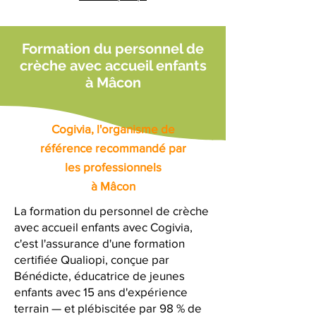
Formation du personnel de
crèche avec accueil enfants
à Mâcon
Cogivia, l'organisme de
référence recommandé par
les professionnels
à Mâcon
La formation du personnel de crèche
avec accueil enfants avec Cogivia,
c'est l'assurance d'une formation
certifiée Qualiopi, conçue par
Bénédicte, éducatrice de jeunes
enfants avec 15 ans d'expérience
terrain — et plébiscitée par 98 % de