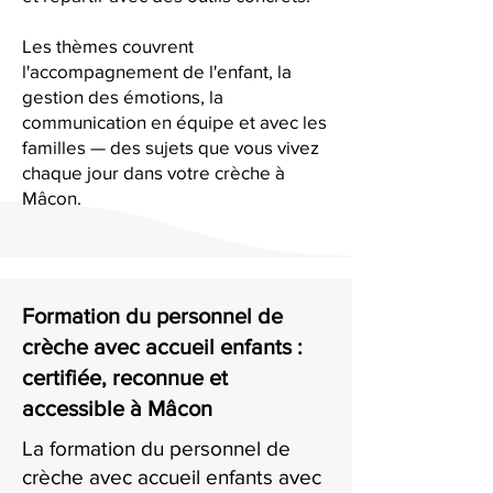
Les thèmes couvrent
l'accompagnement de l'enfant, la
gestion des émotions, la
communication en équipe et avec les
familles — des sujets que vous vivez
chaque jour dans votre crèche à
Mâcon.
Formation du personnel de
crèche avec accueil enfants :
certifiée, reconnue et
accessible à Mâcon
La formation du personnel de
crèche avec accueil enfants avec