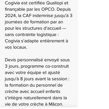
Cogivia est certifiée Qualiopi et
finançable par les OPCO. Depuis
2024, la CAF indemnise jusqu'à 3
journées de formation par an
pour les structures d'accueil —
sans contrainte logistique :
Cogivia s'adapte entièrement à
vos locaux.
Devis personnalisé envoyé sous
3 jours, programme co-construit
avec votre équipe et ajusté
jusqu'à 8 jours avant la session :
la formation du personnel de
crèche avec accueil enfants
s'intègre naturellement dans la
vie de votre crèche à Mâcon.