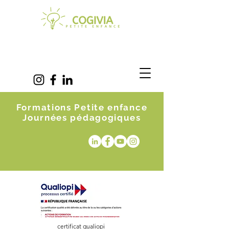
Formations Petite enfance
Journées pédagogiques
certificat qualiopi