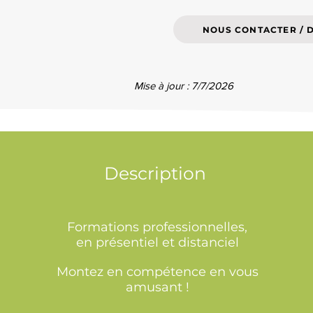
NOUS CONTACTER / 
Mise à jour : 7/7/2026
Description
Formations professionnelles,
en présentiel et distanciel
Montez en compétence en vous
amusant !