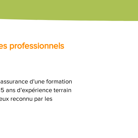
es professionnels
l'assurance d'une formation
15 ans d'expérience terrain
ieux reconnu par les