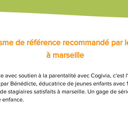
nisme de référence recommandé par l
à marseille
e avec soutien à la parentalité avec Cogivia, c'est 
e par Bénédicte, éducatrice de jeunes enfants avec 
de stagiaires satisfaits à marseille. Un gage de sér
e enfance.