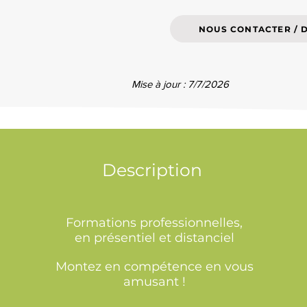
NOUS CONTACTER / 
Mise à jour : 7/7/2026
Description
Formations professionnelles,
en présentiel et distanciel
Montez en compétence en vous
amusant !