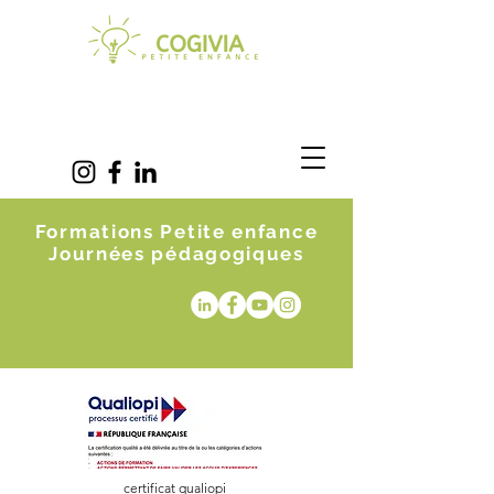
Formations Petite enfance
Journées pédagogiques
certificat qualiopi