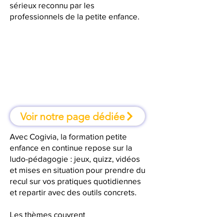
sérieux reconnu par les
professionnels de la petite enfance.
À marseille, une formation où l'on
apprend en faisant
Voir notre page dédiée
Avec Cogivia, la formation petite
enfance en continue repose sur la
ludo-pédagogie : jeux, quizz, vidéos
et mises en situation pour prendre du
recul sur vos pratiques quotidiennes
et repartir avec des outils concrets.
Les thèmes couvrent