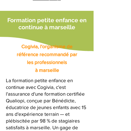
Formation petite enfance en
continue à marseille
Cogivia, l'organisme de
référence recommandé par
les professionnels
à marseille
La formation petite enfance en
continue avec Cogivia, c'est
l'assurance d'une formation certifiée
Qualiopi, conçue par Bénédicte,
éducatrice de jeunes enfants avec 15
ans d'expérience terrain — et
plébiscitée par 98 % de stagiaires
satisfaits à marseille. Un gage de