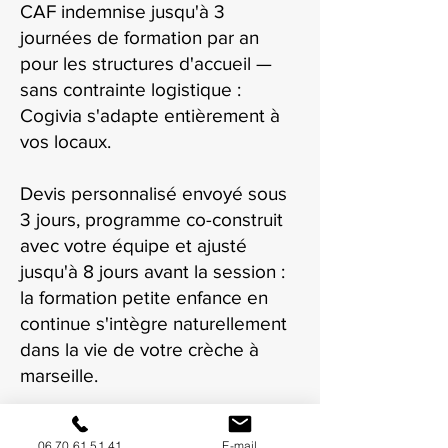
CAF indemnise jusqu'à 3
journées de formation par an
pour les structures d'accueil —
sans contrainte logistique :
Cogivia s'adapte entièrement à
vos locaux.
Devis personnalisé envoyé sous
3 jours, programme co-construit
avec votre équipe et ajusté
jusqu'à 8 jours avant la session :
la formation petite enfance en
continue s'intègre naturellement
dans la vie de votre crèche à
marseille.
06 70 61 51 41
E-mail