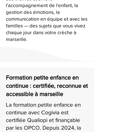
l'accompagnement de l'enfant, la
gestion des émotions, la
communication en équipe et avec les
familles — des sujets que vous vivez
chaque jour dans votre crèche à
marseille.
Formation petite enfance en
continue : certifiée, reconnue et
accessible à marseille
La formation petite enfance en
continue avec Cogivia est
certifiée Qualiopi et finançable
par les OPCO. Depuis 2024, la