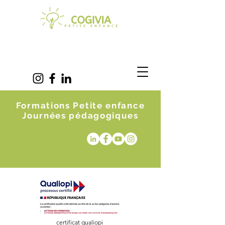
Formations Petite enfance
Journées pédagogiques
certificat qualiopi