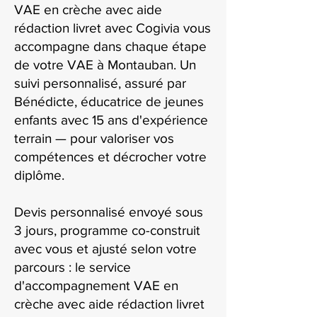
VAE en crèche avec aide
rédaction livret avec Cogivia vous
accompagne dans chaque étape
de votre VAE à Montauban. Un
suivi personnalisé, assuré par
Bénédicte, éducatrice de jeunes
enfants avec 15 ans d'expérience
terrain — pour valoriser vos
compétences et décrocher votre
diplôme.
Devis personnalisé envoyé sous
3 jours, programme co-construit
avec vous et ajusté selon votre
parcours : le service
d'accompagnement VAE en
crèche avec aide rédaction livret