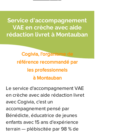
Service d'accompagnement
VAE en crèche avec aide
rédaction livret à Montauban
Cogivia, l'organisme de
référence recommandé par
les professionnels
à Montauban
Le service d'accompagnement VAE
en crèche avec aide rédaction livret
avec Cogivia, c'est un
accompagnement pensé par
Bénédicte, éducatrice de jeunes
enfants avec 15 ans d'expérience
terrain — plébiscitée par 98 % de