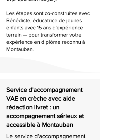
Les étapes sont co-construites avec
Bénédicte, éducatrice de jeunes
enfants avec 15 ans d'expérience
terrain — pour transformer votre
expérience en diplôme reconnu à
Montauban.
Service d'accompagnement
VAE en crèche avec aide
rédaction livret : un
accompagnement sérieux et
accessible à Montauban
Le service d'accompagnement