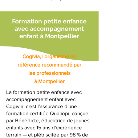
Formation petite enfance
avec accompagnement
enfant à Montpellier
Cogivia, l'organisme de
référence recommandé par
les professionnels
à Montpellier
La formation petite enfance avec
accompagnement enfant avec
Cogivia, c'est l'assurance d'une
formation certifiée Qualiopi, conçue
par Bénédicte, éducatrice de jeunes
enfants avec 15 ans d'expérience
terrain — et plébiscitée par 98 % de