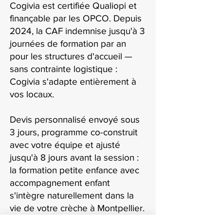
Cogivia est certifiée Qualiopi et
finançable par les OPCO. Depuis
2024, la CAF indemnise jusqu'à 3
journées de formation par an
pour les structures d'accueil —
sans contrainte logistique :
Cogivia s'adapte entièrement à
vos locaux.
Devis personnalisé envoyé sous
3 jours, programme co-construit
avec votre équipe et ajusté
jusqu'à 8 jours avant la session :
la formation petite enfance avec
accompagnement enfant
s'intègre naturellement dans la
vie de votre crèche à Montpellier.