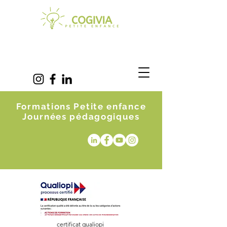
Formations Petite enfance
Journées pédagogiques
certificat qualiopi