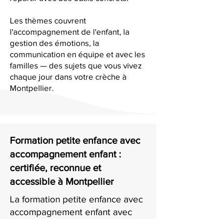
Les thèmes couvrent
l'accompagnement de l'enfant, la
gestion des émotions, la
communication en équipe et avec les
familles — des sujets que vous vivez
chaque jour dans votre crèche à
Montpellier.
Formation petite enfance avec
accompagnement enfant :
certifiée, reconnue et
accessible à Montpellier
La formation petite enfance avec
accompagnement enfant avec