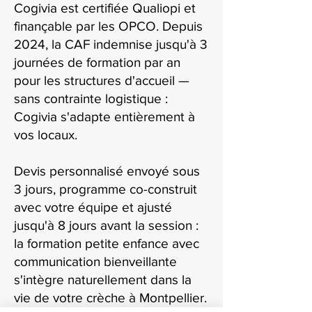
Cogivia est certifiée Qualiopi et
finançable par les OPCO. Depuis
2024, la CAF indemnise jusqu'à 3
journées de formation par an
pour les structures d'accueil —
sans contrainte logistique :
Cogivia s'adapte entièrement à
vos locaux.
Devis personnalisé envoyé sous
3 jours, programme co-construit
avec votre équipe et ajusté
jusqu'à 8 jours avant la session :
la formation petite enfance avec
communication bienveillante
s'intègre naturellement dans la
vie de votre crèche à Montpellier.