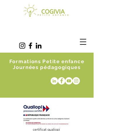
Formations Petite enfance
Journées pédagogiques
certificat qualiopi