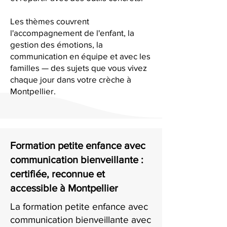
Les thèmes couvrent
l'accompagnement de l'enfant, la
gestion des émotions, la
communication en équipe et avec les
familles — des sujets que vous vivez
chaque jour dans votre crèche à
Montpellier.
Formation petite enfance avec
communication bienveillante :
certifiée, reconnue et
accessible à Montpellier
La formation petite enfance avec
communication bienveillante avec