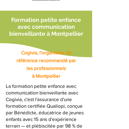
Formation petite enfance
avec communication
bienveillante à Montpellier
Cogivia, l'organisme de
référence recommandé par
les professionnels
à Montpellier
La formation petite enfance avec
communication bienveillante avec
Cogivia, c'est l'assurance d'une
formation certifiée Qualiopi, conçue
par Bénédicte, éducatrice de jeunes
enfants avec 15 ans d'expérience
terrain — et plébiscitée par 98 % de