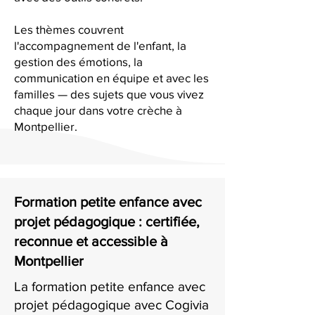
Les thèmes couvrent
l'accompagnement de l'enfant, la
gestion des émotions, la
communication en équipe et avec les
familles — des sujets que vous vivez
chaque jour dans votre crèche à
Montpellier.
Formation petite enfance avec
projet pédagogique : certifiée,
reconnue et accessible à
Montpellier
La formation petite enfance avec
projet pédagogique avec Cogivia