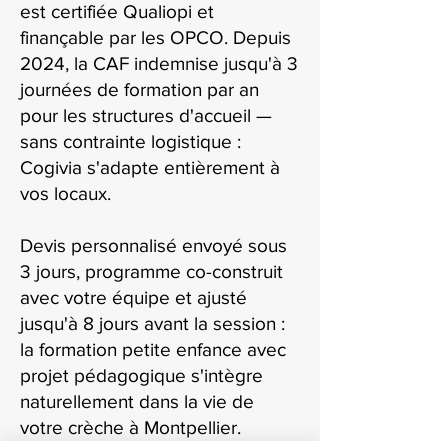
est certifiée Qualiopi et
finançable par les OPCO. Depuis
2024, la CAF indemnise jusqu'à 3
journées de formation par an
pour les structures d'accueil —
sans contrainte logistique :
Cogivia s'adapte entièrement à
vos locaux.
Devis personnalisé envoyé sous
3 jours, programme co-construit
avec votre équipe et ajusté
jusqu'à 8 jours avant la session :
la formation petite enfance avec
projet pédagogique s'intègre
naturellement dans la vie de
votre crèche à Montpellier.