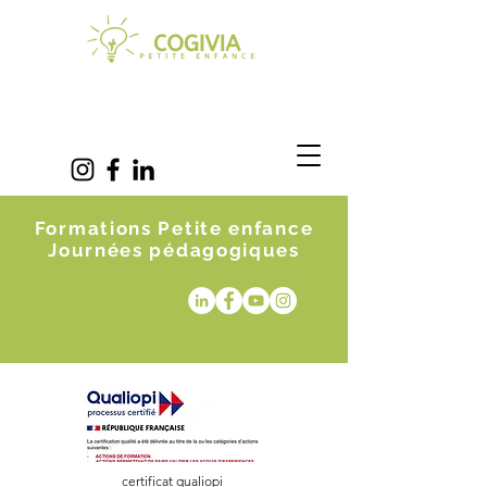
Formations Petite enfance
Journées pédagogiques
certificat qualiopi