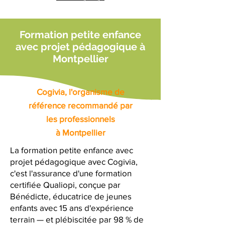
Formation petite enfance
avec projet pédagogique à
Montpellier
Cogivia, l'organisme de
référence recommandé par
les professionnels
à Montpellier
La formation petite enfance avec
projet pédagogique avec Cogivia,
c'est l'assurance d'une formation
certifiée Qualiopi, conçue par
Bénédicte, éducatrice de jeunes
enfants avec 15 ans d'expérience
terrain — et plébiscitée par 98 % de