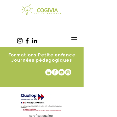
Formations Petite enfance
Journées pédagogiques
certificat qualiopi