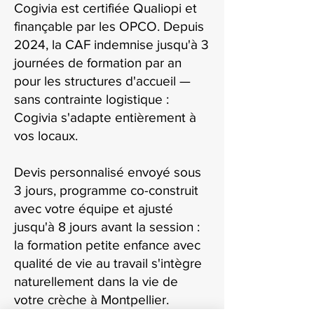
Cogivia est certifiée Qualiopi et
finançable par les OPCO. Depuis
2024, la CAF indemnise jusqu'à 3
journées de formation par an
pour les structures d'accueil —
sans contrainte logistique :
Cogivia s'adapte entièrement à
vos locaux.
Devis personnalisé envoyé sous
3 jours, programme co-construit
avec votre équipe et ajusté
jusqu'à 8 jours avant la session :
la formation petite enfance avec
qualité de vie au travail s'intègre
naturellement dans la vie de
votre crèche à Montpellier.