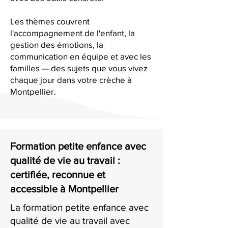
Les thèmes couvrent
l'accompagnement de l'enfant, la
gestion des émotions, la
communication en équipe et avec les
familles — des sujets que vous vivez
chaque jour dans votre crèche à
Montpellier.
Formation petite enfance avec
qualité de vie au travail :
certifiée, reconnue et
accessible à Montpellier
La formation petite enfance avec
qualité de vie au travail avec