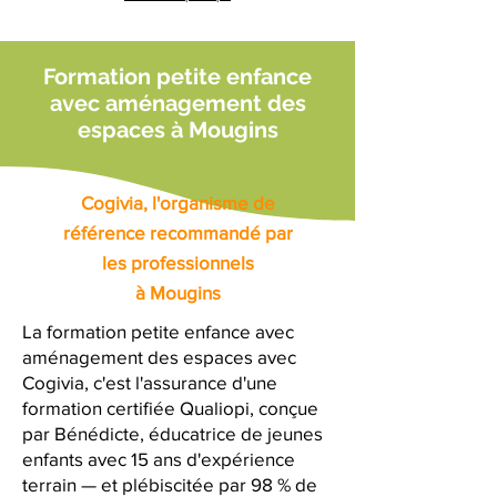
Formation petite enfance
avec aménagement des
espaces à Mougins
Cogivia, l'organisme de
référence recommandé par
les professionnels
à Mougins
La formation petite enfance avec
aménagement des espaces avec
Cogivia, c'est l'assurance d'une
formation certifiée Qualiopi, conçue
par Bénédicte, éducatrice de jeunes
enfants avec 15 ans d'expérience
terrain — et plébiscitée par 98 % de