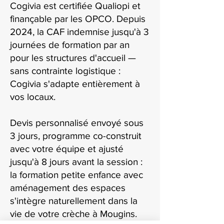
Cogivia est certifiée Qualiopi et
finançable par les OPCO. Depuis
2024, la CAF indemnise jusqu'à 3
journées de formation par an
pour les structures d'accueil —
sans contrainte logistique :
Cogivia s'adapte entièrement à
vos locaux.
Devis personnalisé envoyé sous
3 jours, programme co-construit
avec votre équipe et ajusté
jusqu'à 8 jours avant la session :
la formation petite enfance avec
aménagement des espaces
s'intègre naturellement dans la
vie de votre crèche à Mougins.