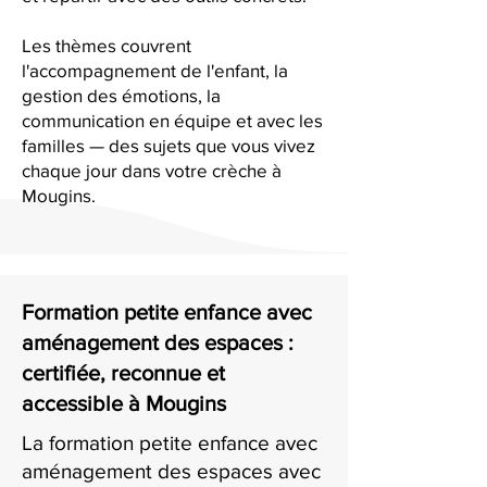
Les thèmes couvrent
l'accompagnement de l'enfant, la
gestion des émotions, la
communication en équipe et avec les
familles — des sujets que vous vivez
chaque jour dans votre crèche à
Mougins.
Formation petite enfance avec
aménagement des espaces :
certifiée, reconnue et
accessible à Mougins
La formation petite enfance avec
aménagement des espaces avec