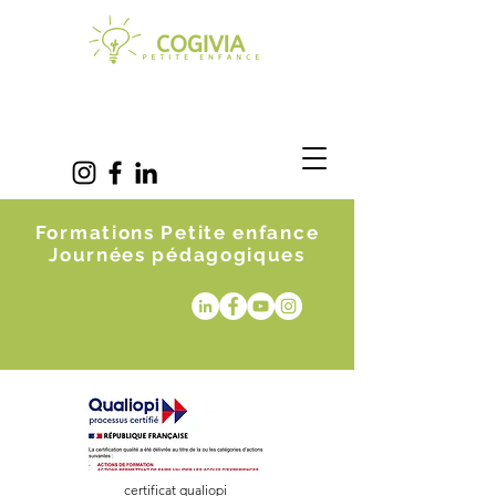
Formations Petite enfance
Journées pédagogiques
certificat qualiopi