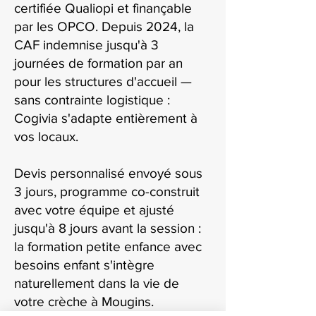
certifiée Qualiopi et finançable
par les OPCO. Depuis 2024, la
CAF indemnise jusqu'à 3
journées de formation par an
pour les structures d'accueil —
sans contrainte logistique :
Cogivia s'adapte entièrement à
vos locaux.
Devis personnalisé envoyé sous
3 jours, programme co-construit
avec votre équipe et ajusté
jusqu'à 8 jours avant la session :
la formation petite enfance avec
besoins enfant s'intègre
naturellement dans la vie de
votre crèche à Mougins.