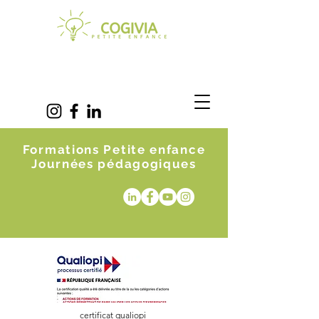
Formations Petite enfance
Journées pédagogiques
certificat qualiopi