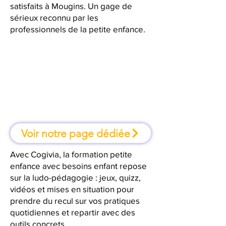
satisfaits à Mougins. Un gage de
sérieux reconnu par les
professionnels de la petite enfance.
À Mougins, une formation où l'on
apprend en faisant
Voir notre page dédiée
Avec Cogivia, la formation petite
enfance avec besoins enfant repose
sur la ludo-pédagogie : jeux, quizz,
vidéos et mises en situation pour
prendre du recul sur vos pratiques
quotidiennes et repartir avec des
outils concrets.