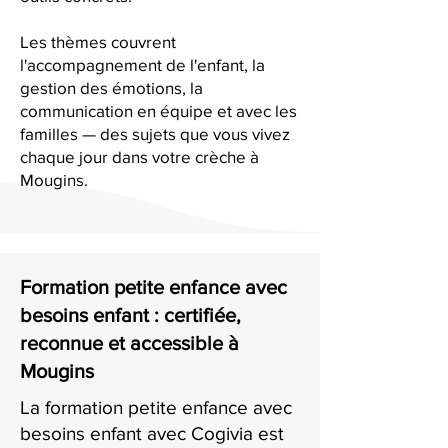
Les thèmes couvrent
l'accompagnement de l'enfant, la
gestion des émotions, la
communication en équipe et avec les
familles — des sujets que vous vivez
chaque jour dans votre crèche à
Mougins.
Formation petite enfance avec
besoins enfant : certifiée,
reconnue et accessible à
Mougins
La formation petite enfance avec
besoins enfant avec Cogivia est