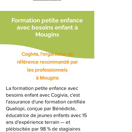
Formation petite enfance
avec besoins enfant à
Mougins
Cogivia, l'organisme de
référence recommandé par
les professionnels
à Mougins
La formation petite enfance avec
besoins enfant avec Cogivia, c'est
l'assurance d'une formation certifiée
Qualiopi, conçue par Bénédicte,
éducatrice de jeunes enfants avec 15
ans d'expérience terrain — et
plébiscitée par 98 % de stagiaires