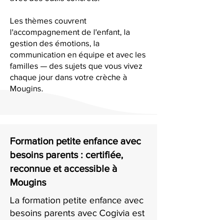
Les thèmes couvrent
l'accompagnement de l'enfant, la
gestion des émotions, la
communication en équipe et avec les
familles — des sujets que vous vivez
chaque jour dans votre crèche à
Mougins.
Formation petite enfance avec
besoins parents : certifiée,
reconnue et accessible à
Mougins
La formation petite enfance avec
besoins parents avec Cogivia est