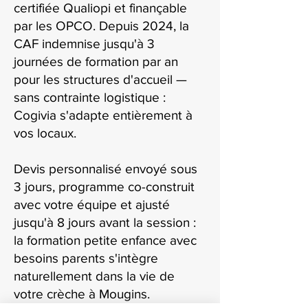
certifiée Qualiopi et finançable
par les OPCO. Depuis 2024, la
CAF indemnise jusqu'à 3
journées de formation par an
pour les structures d'accueil —
sans contrainte logistique :
Cogivia s'adapte entièrement à
vos locaux.
Devis personnalisé envoyé sous
3 jours, programme co-construit
avec votre équipe et ajusté
jusqu'à 8 jours avant la session :
la formation petite enfance avec
besoins parents s'intègre
naturellement dans la vie de
votre crèche à Mougins.