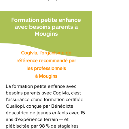
Formation petite enfance
avec besoins parents à
Mougins
Cogivia, l'organisme de
référence recommandé par
les professionnels
à Mougins
La formation petite enfance avec
besoins parents avec Cogivia, c'est
l'assurance d'une formation certifiée
Qualiopi, conçue par Bénédicte,
éducatrice de jeunes enfants avec 15
ans d'expérience terrain — et
plébiscitée par 98 % de stagiaires