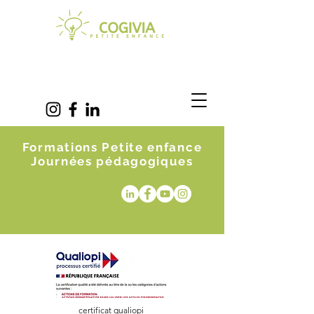
Formations Petite enfance
Journées pédagogiques
certificat qualiopi