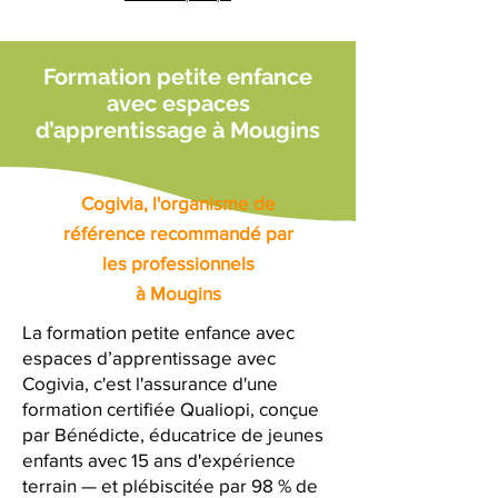
Formation petite enfance
avec espaces
d’apprentissage à Mougins
Cogivia, l'organisme de
référence recommandé par
les professionnels
à Mougins
La formation petite enfance avec
espaces d’apprentissage avec
Cogivia, c'est l'assurance d'une
formation certifiée Qualiopi, conçue
par Bénédicte, éducatrice de jeunes
enfants avec 15 ans d'expérience
terrain — et plébiscitée par 98 % de