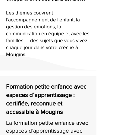
Les thèmes couvrent
l'accompagnement de l'enfant, la
gestion des émotions, la
communication en équipe et avec les
familles — des sujets que vous vivez
chaque jour dans votre crèche à
Mougins.
Formation petite enfance avec
espaces d’apprentissage :
certifiée, reconnue et
accessible à Mougins
La formation petite enfance avec
espaces d’apprentissage avec