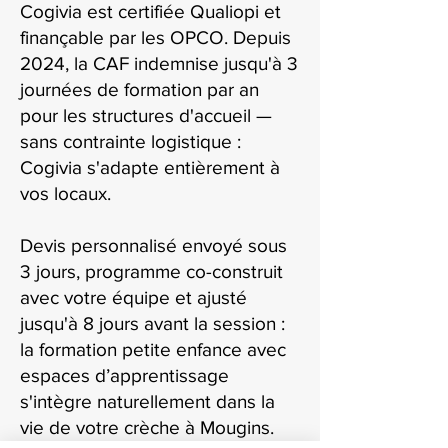
Cogivia est certifiée Qualiopi et
finançable par les OPCO. Depuis
2024, la CAF indemnise jusqu'à 3
journées de formation par an
pour les structures d'accueil —
sans contrainte logistique :
Cogivia s'adapte entièrement à
vos locaux.
Devis personnalisé envoyé sous
3 jours, programme co-construit
avec votre équipe et ajusté
jusqu'à 8 jours avant la session :
la formation petite enfance avec
espaces d’apprentissage
s'intègre naturellement dans la
vie de votre crèche à Mougins.