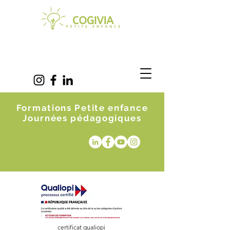
Formations Petite enfance
Journées pédagogiques
certificat qualiopi