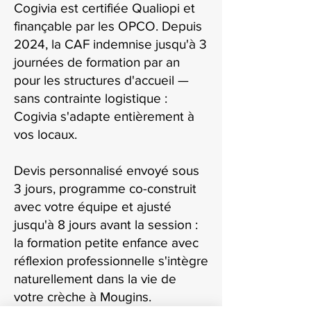
Cogivia est certifiée Qualiopi et
finançable par les OPCO. Depuis
2024, la CAF indemnise jusqu'à 3
journées de formation par an
pour les structures d'accueil —
sans contrainte logistique :
Cogivia s'adapte entièrement à
vos locaux.
Devis personnalisé envoyé sous
3 jours, programme co-construit
avec votre équipe et ajusté
jusqu'à 8 jours avant la session :
la formation petite enfance avec
réflexion professionnelle s'intègre
naturellement dans la vie de
votre crèche à Mougins.