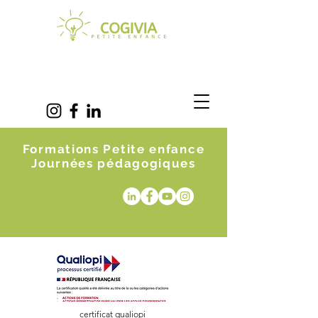
Formations Petite enfance
Journées pédagogiques
certificat qualiopi