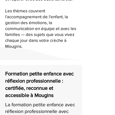
Les thèmes couvrent
l'accompagnement de l'enfant, la
gestion des émotions, la
communication en équipe et avec les
familles — des sujets que vous vivez
chaque jour dans votre crèche à
Mougins.
Formation petite enfance avec
réflexion professionnelle :
certifiée, reconnue et
accessible à Mougins
La formation petite enfance avec
réflexion professionnelle avec