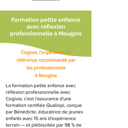
Formation petite enfance
avec réflexion
professionnelle à Mougins
Cogivia, l'organisme de
référence recommandé par
les professionnels
à Mougins
La formation petite enfance avec
réflexion professionnelle avec
Cogivia, c'est l'assurance d'une
formation certifiée Qualiopi, conçue
par Bénédicte, éducatrice de jeunes
enfants avec 15 ans d'expérience
terrain — et plébiscitée par 98 % de