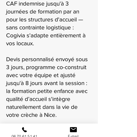
CAF indemnise jusqu'à 3
journées de formation par an
pour les structures d'accueil —
sans contrainte logistique :
Cogivia s'adapte entièrement à
vos locaux.
Devis personnalisé envoyé sous
3 jours, programme co-construit
avec votre équipe et ajusté
jusqu'à 8 jours avant la session :
la formation petite enfance avec
qualité d’accueil s'intègre
naturellement dans la vie de
votre crèche à Nice.
06 70 61 51 41
E-mail