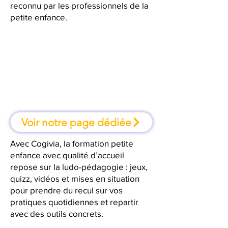
reconnu par les professionnels de la
petite enfance.
À Nice, une formation où l'on
apprend en faisant
Voir notre page dédiée
Avec Cogivia, la formation petite
enfance avec qualité d’accueil
repose sur la ludo-pédagogie : jeux,
quizz, vidéos et mises en situation
pour prendre du recul sur vos
pratiques quotidiennes et repartir
avec des outils concrets.