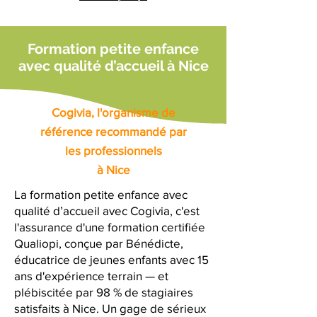
Formation petite enfance
avec qualité d’accueil à Nice
Cogivia, l'organisme de
référence recommandé par
les professionnels
à Nice
La formation petite enfance avec
qualité d’accueil avec Cogivia, c'est
l'assurance d'une formation certifiée
Qualiopi, conçue par Bénédicte,
éducatrice de jeunes enfants avec 15
ans d'expérience terrain — et
plébiscitée par 98 % de stagiaires
satisfaits à Nice. Un gage de sérieux