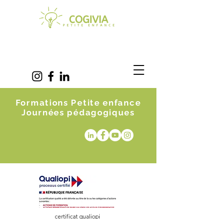
Formations Petite enfance
Journées pédagogiques
certificat qualiopi