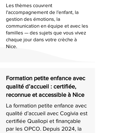
Les thèmes couvrent
l'accompagnement de l'enfant, la
gestion des émotions, la
communication en équipe et avec les
familles — des sujets que vous vivez
chaque jour dans votre crèche à
Nice.
Formation petite enfance avec
qualité d’accueil : certifiée,
reconnue et accessible à Nice
La formation petite enfance avec
qualité d’accueil avec Cogivia est
certifiée Qualiopi et finançable
par les OPCO. Depuis 2024, la