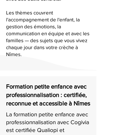
Les thèmes couvrent
l'accompagnement de l'enfant, la
gestion des émotions, la
communication en équipe et avec les
familles — des sujets que vous vivez
chaque jour dans votre crèche à
Nîmes.
Formation petite enfance avec
professionnalisation : certifiée,
reconnue et accessible à Nîmes
La formation petite enfance avec
professionnalisation avec Cogivia
est certifiée Qualiopi et