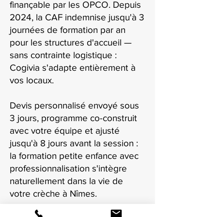
finançable par les OPCO. Depuis
2024, la CAF indemnise jusqu'à 3
journées de formation par an
pour les structures d'accueil —
sans contrainte logistique :
Cogivia s'adapte entièrement à
vos locaux.
Devis personnalisé envoyé sous
3 jours, programme co-construit
avec votre équipe et ajusté
jusqu'à 8 jours avant la session :
la formation petite enfance avec
professionnalisation s'intègre
naturellement dans la vie de
votre crèche à Nîmes.