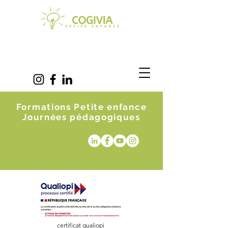
Formations Petite enfance
Journées pédagogiques
certificat qualiopi