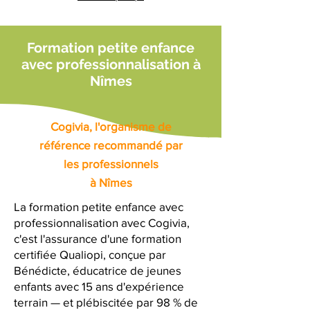
Formation petite enfance
avec professionnalisation à
Nîmes
Cogivia, l'organisme de
référence recommandé par
les professionnels
à Nîmes
La formation petite enfance avec
professionnalisation avec Cogivia,
c'est l'assurance d'une formation
certifiée Qualiopi, conçue par
Bénédicte, éducatrice de jeunes
enfants avec 15 ans d'expérience
terrain — et plébiscitée par 98 % de