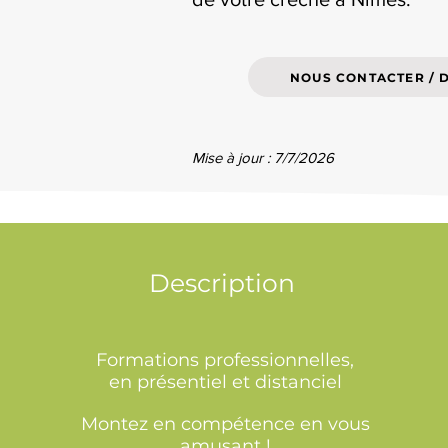
NOUS CONTACTER / 
Mise à jour : 7/7/2026
Description
Formations professionnelles,
en présentiel et distanciel
Montez en compétence en vous
amusant !