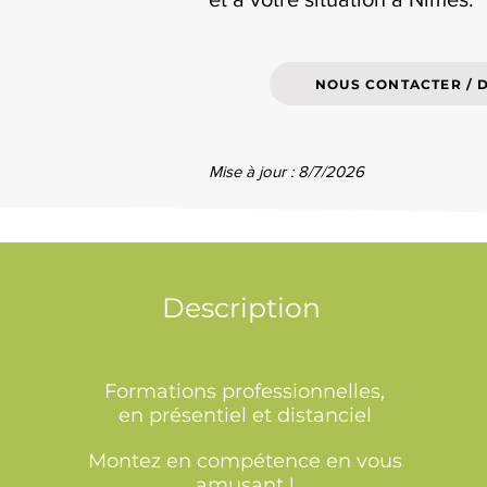
NOUS CONTACTER / 
Mise à jour : 8/7/2026
Description
Formations professionnelles,
en présentiel et distanciel
Montez en compétence en vous
amusant !