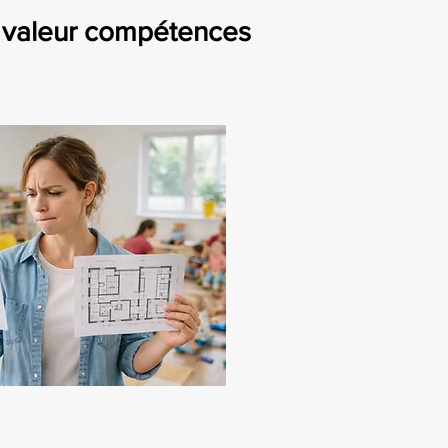
 valeur compétences