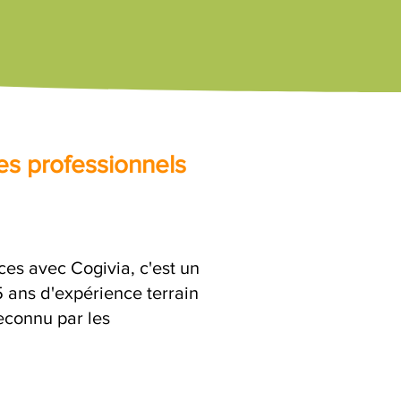
es professionnels
s avec Cogivia, c'est un
ans d'expérience terrain
reconnu par les