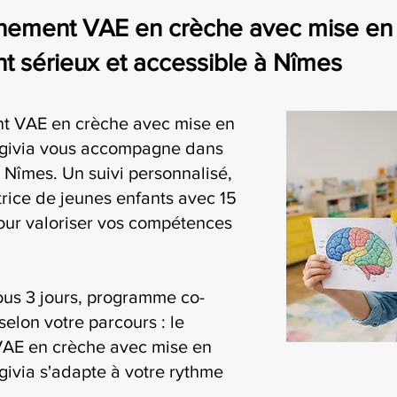
nement VAE en crèche avec mise en
 sérieux et accessible à Nîmes
t VAE en crèche avec mise en
givia vous accompagne dans
Nîmes. Un suivi personnalisé,
rice de jeunes enfants avec 15
our valoriser vos compétences
ous 3 jours, programme co-
selon votre parcours : le
AE en crèche avec mise en
ivia s'adapte à votre rythme