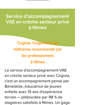
Service d'accompagnement
VAE en crèche secteur privé
à Nîmes
Cogivia, l'organisme de
référence recommandé par
les professionnels
à Nîmes
Le service d'accompagnement VAE
en crèche secteur privé avec Cogivia,
c'est un accompagnement pensé par
Bénédicte, éducatrice de jeunes
enfants avec 15 ans d'expérience
terrain — plébiscitée par 98 % de
stagiaires satisfaits à Nîmes. Un gage