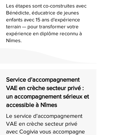
Les étapes sont co-construites avec
Bénédicte, éducatrice de jeunes
enfants avec 15 ans d'expérience
terrain — pour transformer votre
expérience en diplôme reconnu à
Nîmes.
Service d'accompagnement
VAE en crèche secteur privé :
un accompagnement sérieux et
accessible à Nîmes
Le service d'accompagnement
VAE en crèche secteur privé
avec Cogivia vous accompagne