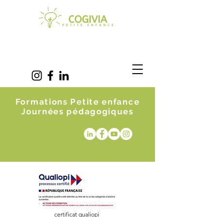
Formations Petite enfance
Journées pédagogiques
certificat qualiopi