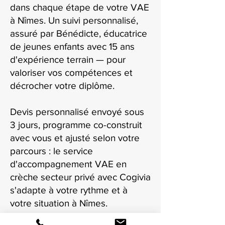
dans chaque étape de votre VAE
à Nîmes. Un suivi personnalisé,
assuré par Bénédicte, éducatrice
de jeunes enfants avec 15 ans
d'expérience terrain — pour
valoriser vos compétences et
décrocher votre diplôme.
Devis personnalisé envoyé sous
3 jours, programme co-construit
avec vous et ajusté selon votre
parcours : le service
d'accompagnement VAE en
crèche secteur privé avec Cogivia
s'adapte à votre rythme et à
votre situation à Nîmes.