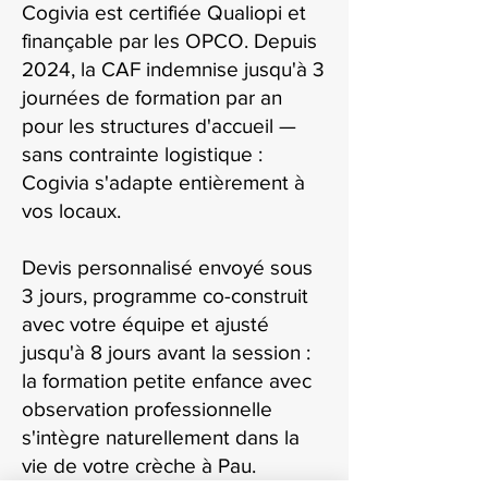
Cogivia est certifiée Qualiopi et
finançable par les OPCO. Depuis
2024, la CAF indemnise jusqu'à 3
journées de formation par an
pour les structures d'accueil —
sans contrainte logistique :
Cogivia s'adapte entièrement à
vos locaux.
Devis personnalisé envoyé sous
3 jours, programme co-construit
avec votre équipe et ajusté
jusqu'à 8 jours avant la session :
la formation petite enfance avec
observation professionnelle
s'intègre naturellement dans la
vie de votre crèche à Pau.