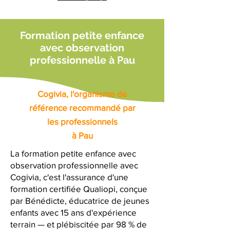
Formation petite enfance
avec observation
professionnelle à Pau
Cogivia, l'organisme de
référence recommandé par
les professionnels
à Pau
La formation petite enfance avec
observation professionnelle avec
Cogivia, c'est l'assurance d'une
formation certifiée Qualiopi, conçue
par Bénédicte, éducatrice de jeunes
enfants avec 15 ans d'expérience
terrain — et plébiscitée par 98 % de