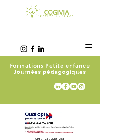
Formations Petite enfance
Journées pédagogiques
certificat qualiopi