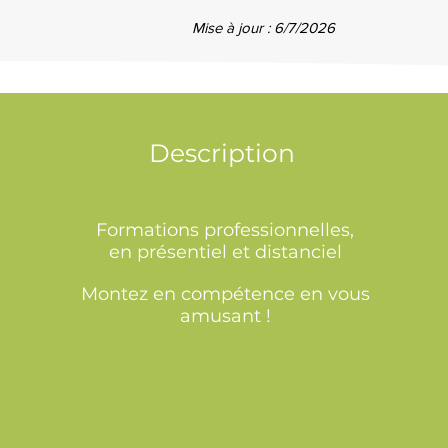
Mise à jour : 6/7/2026
Description
Formations professionnelles,
en présentiel et distanciel
Montez en compétence en vous
amusant !