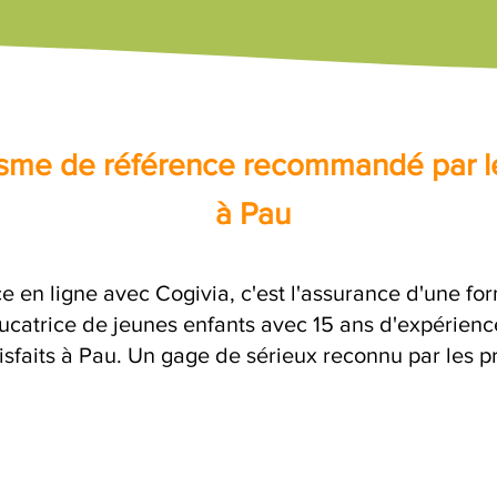
nisme de référence recommandé par l
à Pau
e en ligne avec Cogivia, c'est l'assurance d'une for
catrice de jeunes enfants avec 15 ans d'expérience
isfaits à Pau. Un gage de sérieux reconnu par les pr