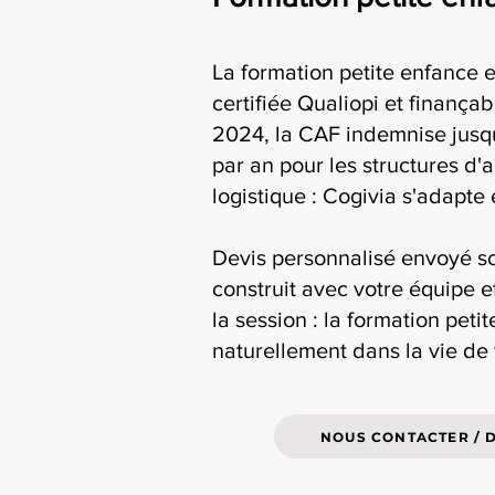
La formation petite enfance e
certifiée Qualiopi et finança
2024, la CAF indemnise jusqu
par an pour les structures d'
logistique : Cogivia s'adapte
Devis personnalisé envoyé s
construit avec votre équipe e
la session : la formation peti
naturellement dans la vie de
NOUS CONTACTER / 