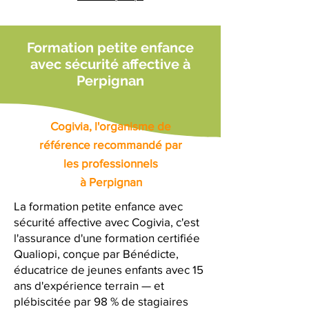
Formation petite enfance
avec sécurité affective à
Perpignan
Cogivia, l'organisme de
référence recommandé par
les professionnels
à Perpignan
La formation petite enfance avec
sécurité affective avec Cogivia, c'est
l'assurance d'une formation certifiée
Qualiopi, conçue par Bénédicte,
éducatrice de jeunes enfants avec 15
ans d'expérience terrain — et
plébiscitée par 98 % de stagiaires