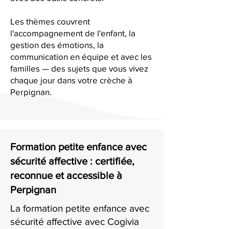
Les thèmes couvrent
l'accompagnement de l'enfant, la
gestion des émotions, la
communication en équipe et avec les
familles — des sujets que vous vivez
chaque jour dans votre crèche à
Perpignan.
Formation petite enfance avec
sécurité affective : certifiée,
reconnue et accessible à
Perpignan
La formation petite enfance avec
sécurité affective avec Cogivia