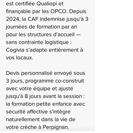
est certifiée Qualiopi et
finançable par les OPCO. Depuis
2024, la CAF indemnise jusqu'à 3
journées de formation par an
pour les structures d'accueil —
sans contrainte logistique :
Cogivia s'adapte entièrement à
vos locaux.
Devis personnalisé envoyé sous
3 jours, programme co-construit
avec votre équipe et ajusté
jusqu'à 8 jours avant la session :
la formation petite enfance avec
sécurité affective s'intègre
naturellement dans la vie de
votre crèche à Perpignan.