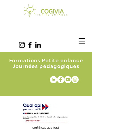
Formations Petite enfance
Journées pédagogiques
certificat qualiopi