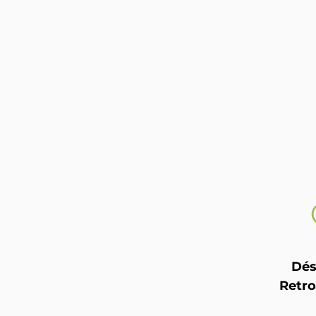
Dés
Retro