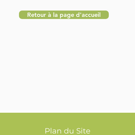
Retour à la page d'accueil
Plan du Site