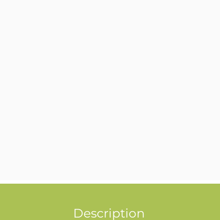
Description