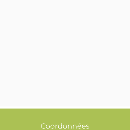
Coordonnées