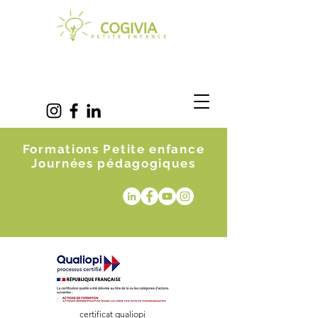
Formations Petite enfance
Journées pédagogiques
certificat qualiopi