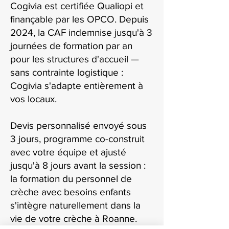
Cogivia est certifiée Qualiopi et
finançable par les OPCO. Depuis
2024, la CAF indemnise jusqu'à 3
journées de formation par an
pour les structures d'accueil —
sans contrainte logistique :
Cogivia s'adapte entièrement à
vos locaux.
Devis personnalisé envoyé sous
3 jours, programme co-construit
avec votre équipe et ajusté
jusqu'à 8 jours avant la session :
la formation du personnel de
crèche avec besoins enfants
s'intègre naturellement dans la
vie de votre crèche à Roanne.