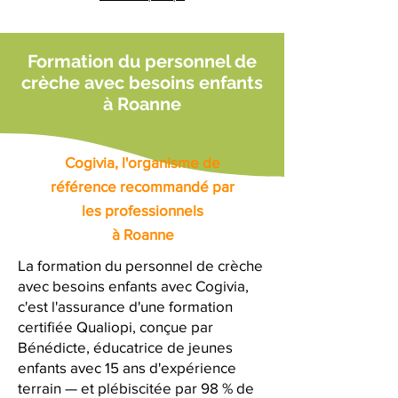
Formation du personnel de
crèche avec besoins enfants
à Roanne
Cogivia, l'organisme de
référence recommandé par
les professionnels
à Roanne
La formation du personnel de crèche
avec besoins enfants avec Cogivia,
c'est l'assurance d'une formation
certifiée Qualiopi, conçue par
Bénédicte, éducatrice de jeunes
enfants avec 15 ans d'expérience
terrain — et plébiscitée par 98 % de