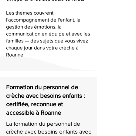
Les thèmes couvrent
l'accompagnement de l'enfant, la
gestion des émotions, la
communication en équipe et avec les
familles — des sujets que vous vivez
chaque jour dans votre crèche à
Roanne.
Formation du personnel de
crèche avec besoins enfants :
certifiée, reconnue et
accessible à Roanne
La formation du personnel de
crèche avec besoins enfants avec