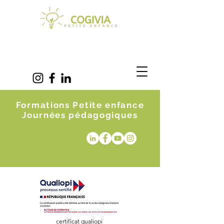
Formations Petite enfance
Journées pédagogiques
certificat qualiopi