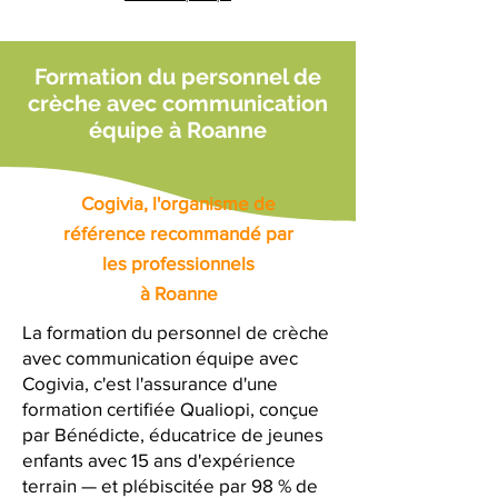
Formation du personnel de
crèche avec communication
équipe à Roanne
Cogivia, l'organisme de
référence recommandé par
les professionnels
à Roanne
La formation du personnel de crèche
avec communication équipe avec
Cogivia, c'est l'assurance d'une
formation certifiée Qualiopi, conçue
par Bénédicte, éducatrice de jeunes
enfants avec 15 ans d'expérience
terrain — et plébiscitée par 98 % de