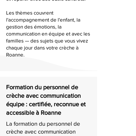
Les thèmes couvrent
l'accompagnement de l'enfant, la
gestion des émotions, la
communication en équipe et avec les
familles — des sujets que vous vivez
chaque jour dans votre crèche à
Roanne.
Formation du personnel de
crèche avec communication
équipe : certifiée, reconnue et
accessible à Roanne
La formation du personnel de
crèche avec communication