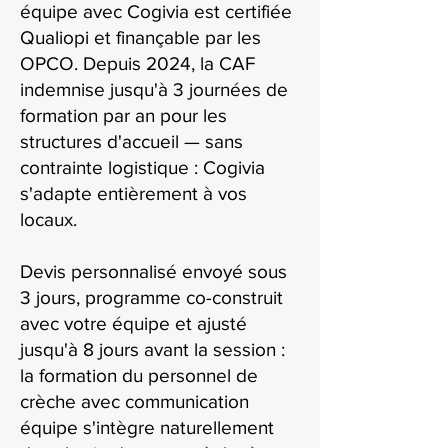
équipe avec Cogivia est certifiée
Qualiopi et finançable par les
OPCO. Depuis 2024, la CAF
indemnise jusqu'à 3 journées de
formation par an pour les
structures d'accueil — sans
contrainte logistique : Cogivia
s'adapte entièrement à vos
locaux.
Devis personnalisé envoyé sous
3 jours, programme co-construit
avec votre équipe et ajusté
jusqu'à 8 jours avant la session :
la formation du personnel de
crèche avec communication
équipe s'intègre naturellement