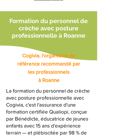
Formation du personnel de
crèche avec posture
professionnelle à Roanne
Cogivia, l'organisme de
référence recommandé par
les professionnels
à Roanne
La formation du personnel de crèche
avec posture professionnelle avec
Cogivia, c'est l'assurance d'une
formation certifiée Qualiopi, conçue
par Bénédicte, éducatrice de jeunes
enfants avec 15 ans d'expérience
terrain — et plébiscitée par 98 % de