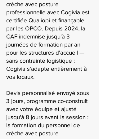
crèche avec posture
professionnelle avec Cogivia est
certifiée Qualiopi et finançable
par les OPCO. Depuis 2024, la
CAF indemnise jusqu'à 3
journées de formation par an
pour les structures d'accueil —
sans contrainte logistique :
Cogivia s'adapte entièrement à
vos locaux.
Devis personnalisé envoyé sous
3 jours, programme co-construit
avec votre équipe et ajusté
jusqu'à 8 jours avant la session :
la formation du personnel de
crèche avec posture