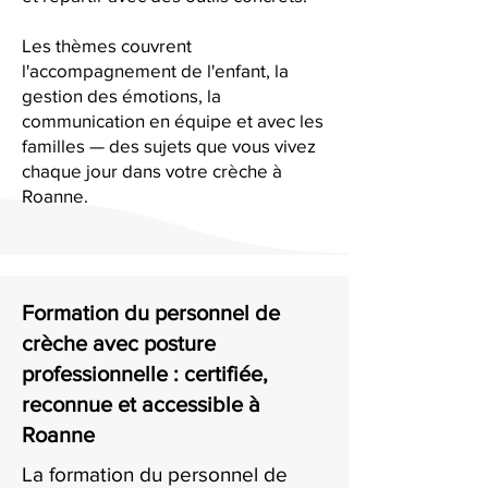
Les thèmes couvrent
l'accompagnement de l'enfant, la
gestion des émotions, la
communication en équipe et avec les
familles — des sujets que vous vivez
chaque jour dans votre crèche à
Roanne.
Formation du personnel de
crèche avec posture
professionnelle : certifiée,
reconnue et accessible à
Roanne
La formation du personnel de