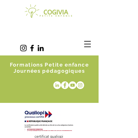
Formations Petite enfance
Journées pédagogiques
certificat qualiopi